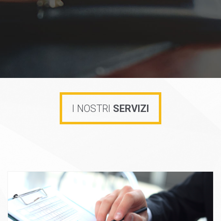
I NOSTRI
SERVIZI