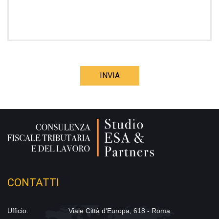
CONTATTI
Ufficio:
Viale Città d'Europa, 618 - Roma