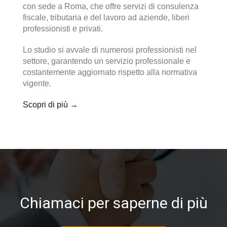
con sede a Roma, che offre servizi di consulenza
fiscale, tributaria e del lavoro ad aziende, liberi
professionisti e privati.
Lo studio si avvale di numerosi professionisti nel
settore, garantendo un servizio professionale e
costantemente aggiornato rispetto alla normativa
vigente.
Scopri di più →
Chiamaci per saperne di più