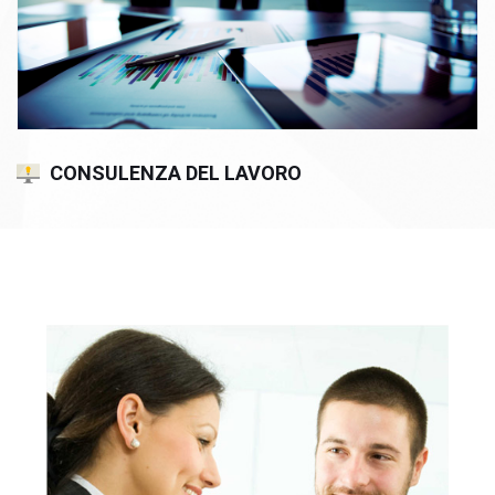
CONSULENZA DEL LAVORO