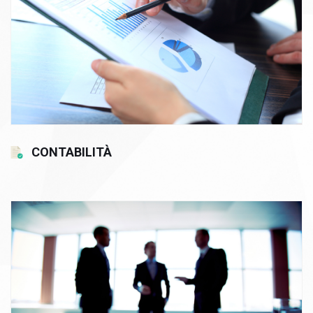
CONTABILITÀ