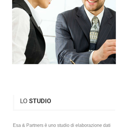
LO
STUDIO
Esa & Partners è uno studio di elaborazione dati